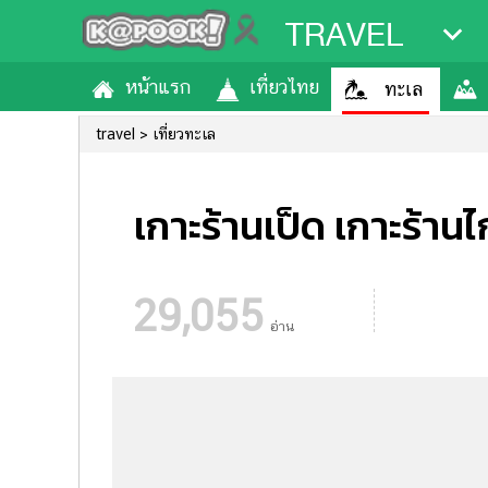
TRAVEL
หน้าแรก
เที่ยวไทย
ทะเล
travel
เที่ยวทะเล
เกาะร้านเป็ด เกาะร้านไ
29,055
อ่าน