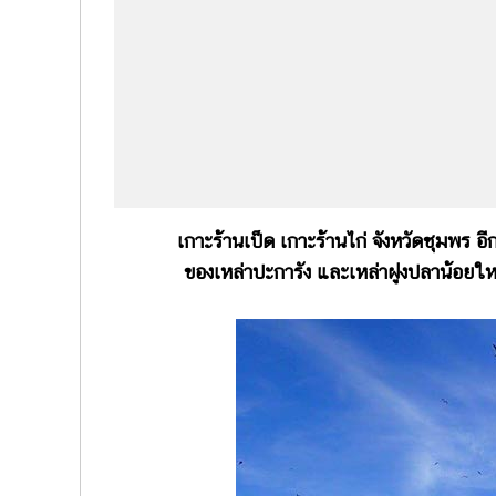
เกาะร้านเป็ด เกาะร้านไก่ จังหวัดชุมพร 
ของเหล่าปะการัง และเหล่าฝูงปลาน้อยให