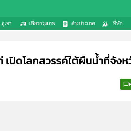
ภูเขา
เที่ยวกรุงเทพ
ต่างประเทศ
ที่พัก
ก่ เปิดโลกสวรรค์ใต้ผืนน้ำที่จัง
ค