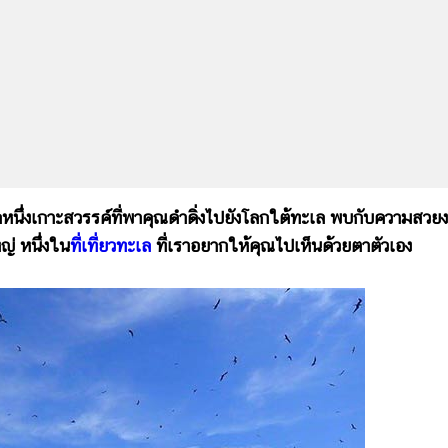
อีกหนึ่งเกาะสวรรค์ที่พาคุณดำดิ่งไปยังโลกใต้ทะเล พบกับความสวย
ญ่ หนึ่งใน
ที่เที่ยวทะเล
ที่เราอยากให้คุณไปเห็นด้วยตาตัวเอง