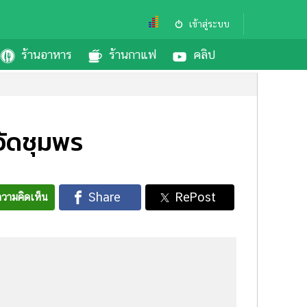
เข้าสู่ระบบ
ร้านอาหาร
ร้านกาแฟ
คลิป
หวัดชุมพร
วามคิดเห็น