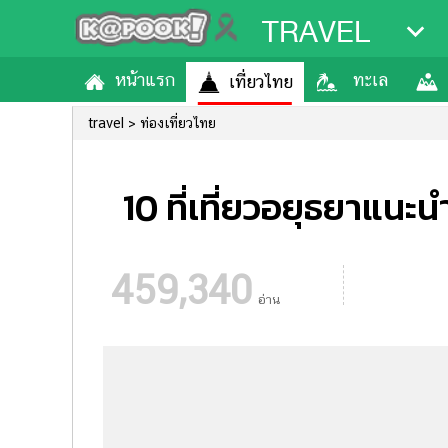
TRAVEL
หน้าแรก
ทะเล
เที่ยวไทย
travel
ท่องเที่ยวไทย
10 ที่เที่ยวอยุธยาแนะนำ
459,340
อ่าน