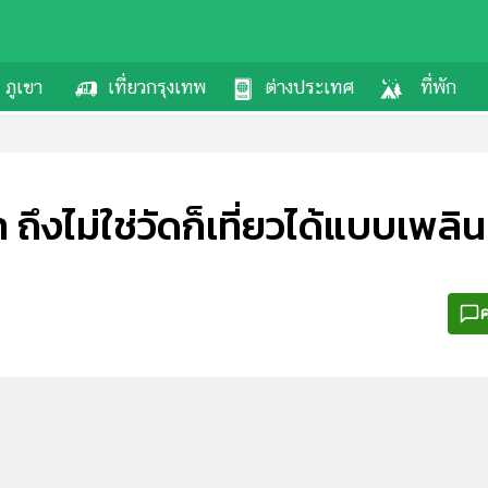
ภูเขา
เที่ยวกรุงเทพ
ต่างประเทศ
ที่พัก
 ถึงไม่ใช่วัดก็เที่ยวได้แบบเพลิ
ค