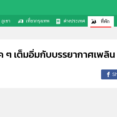
ภูเขา
เที่ยวกรุงเทพ
ต่างประเทศ
ที่พัก
ิค ๆ เต็มอิ่มกับบรรยากาศเพลิน