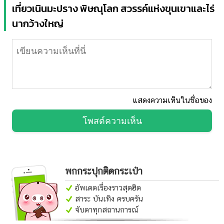
เที่ยวเนินมะปราง พิษณุโลก สวรรค์แห่งขุนเขาและไร่
นากว้างใหญ่
แสดงความเห็นในชื่อของ
โพสต์ความเห็น
พกกระปุกติดกระเป๋า
อัพเดตเรื่องราวสุดฮิต
สาระ บันเทิง ครบครัน
จับตาทุกสถานการณ์