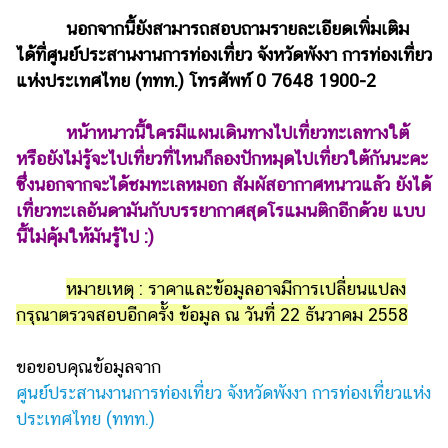
นอกจากนี้ยังสามารถสอบถามรายละเอียดเพิ่มเติม
ได้ที่ศูนย์ประสานงานการท่องเที่ยว จังหวัดพังงา การท่องเที่ยว
แห่งประเทศไทย (ททท.) โทรศัพท์ 0 7648 1900-2
หน้าหนาวนี้ใครมีแผนเดินทางไปเที่ยวทะเลทางใต้
หรือยังไม่รู้จะไปเที่ยวที่ไหนก็ลองปักหมุดไปเที่ยวใต้กันนะคะ
ซึ่งนอกจากจะได้ชมทะเลหมอก สัมผัสอากาศหนาวแล้ว ยังได้
เที่ยวทะเลอันดามันกับบรรยากาศสุดโรแมนติกอีกด้วย แบบ
นี้ไม่คุ้มให้มันรู้ไป :)
หมายเหตุ : ราคาและข้อมูลอาจมีการเปลี่ยนแปลง
กรุณาตรวจสอบอีกครั้ง ข้อมูล ณ วันที่ 22 ธันวาคม 2558
ขอขอบคุณข้อมูลจาก
ศูนย์ประสานงานการท่องเที่ยว จังหวัดพังงา การท่องเที่ยวแห่ง
ประเทศไทย (ททท.)