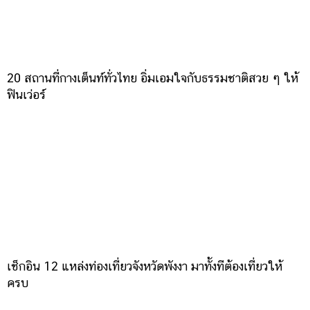
20 สถานที่กางเต็นท์ทั่วไทย อิ่มเอมใจกับธรรมชาติสวย ๆ ให้
ฟินเว่อร์
เช็กอิน 12 แหล่งท่องเที่ยวจังหวัดพังงา มาทั้งทีต้องเที่ยวให้
ครบ