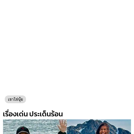
เขาไข่นุ้ย
เรื่องเด่น ประเด็นร้อน