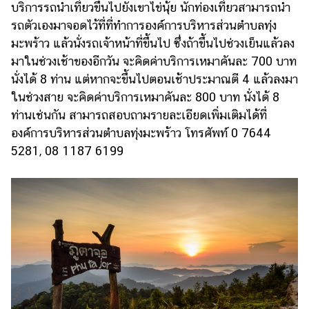
บริการรถนำเที่ยวขึ้นไปยังเขาไข่นุ้ย นักท่องเที่ยวสามารถนำ
รถตัวเองมาจอดไว้ที่ที่ทำการองค์การบริหารส่วนตำบลทุ่ง
มะพร้าว แล้วนั่งรถเจ้าหน้าที่ขึ้นไป ซึ่งถ้าขึ้นไปช่วงเย็นแล้วลง
มาในช่วงเช้าของอีกวัน จะคิดค่าบริการเหมาคันละ 700 บาท
นั่งได้ 8 ท่าน แต่หากจะขึ้นไปตอนเช้าประมาณตี 4 แล้วลงมา
ในช่วงสาย จะคิดค่าบริการเหมาคันละ 800 บาท นั่งได้ 8
ท่านเช่นกัน สามารถสอบถามรายละเอียดเพิ่มเติมได้ที่
องค์การบริหารส่วนตำบลทุ่งมะพร้าว โทรศัพท์ 0 7644
5281, 08 1187 6199