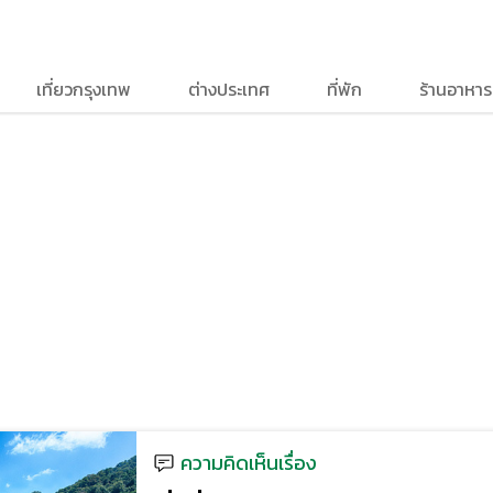
เที่ยวกรุงเทพ
ต่างประเทศ
ที่พัก
ร้านอาหาร
ความคิดเห็นเรื่อง