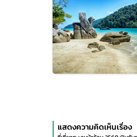
แสดงความคิดเห็นเรื่อง