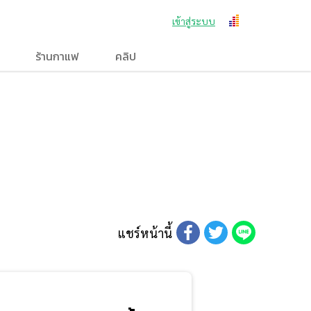
เข้าสู่ระบบ
ร้านกาแฟ
คลิป
แชร์หน้านี้