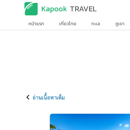
Kapook
TRAVEL
หน้าแรก
เที่ยวไทย
ทะเล
ภูเขา
อ่านเนื้อหาเต็ม