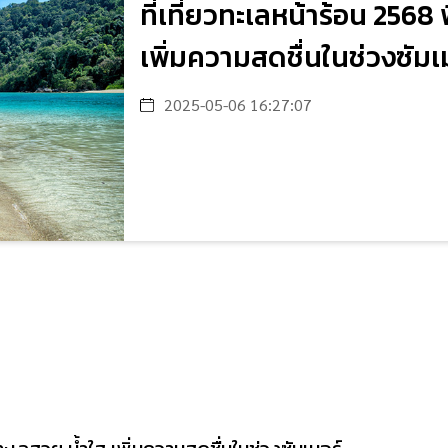
ที่เที่ยวทะเลหน้าร้อน 2568
เพิ่มความสดชื่นในช่วงซัมเ
2025-05-06 16:27:07