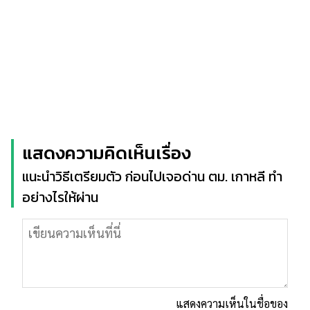
แสดงความคิดเห็นเรื่อง
แนะนำวิธีเตรียมตัว ก่อนไปเจอด่าน ตม. เกาหลี ทำ
อย่างไรให้ผ่าน
แสดงความเห็นในชื่อของ