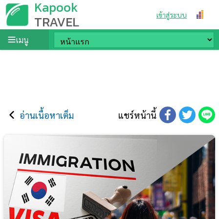
Kapook
เข้าสู่ระบบ
TRAVEL
เมนู
อ่านเนื้อหาเต็ม
แชร์หน้านี้