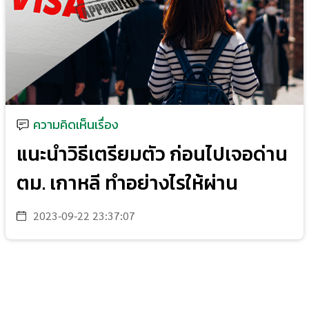
ความคิดเห็นเรื่อง
แนะนำวิธีเตรียมตัว ก่อนไปเจอด่าน
ตม. เกาหลี ทำอย่างไรให้ผ่าน
2023-09-22 23:37:07