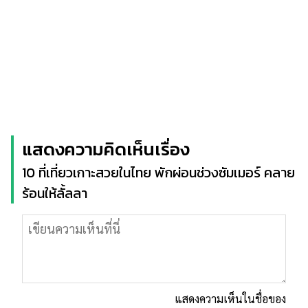
แสดงความคิดเห็นเรื่อง
10 ที่เที่ยวเกาะสวยในไทย พักผ่อนช่วงซัมเมอร์ คลาย
ร้อนให้ลั้ลลา
แสดงความเห็นในชื่อของ