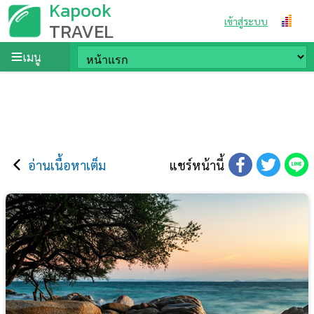
Kapook
เข้าสู่ระบบ
TRAVEL
เมนู
อ่านเนื้อหาเต็ม
แชร์หน้านี้