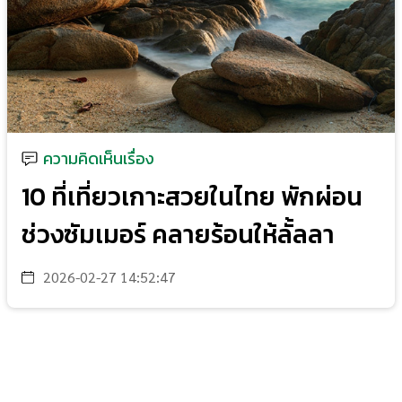
ความคิดเห็นเรื่อง
10 ที่เที่ยวเกาะสวยในไทย พักผ่อน
ช่วงซัมเมอร์ คลายร้อนให้ลั้ลลา
2026-02-27 14:52:47