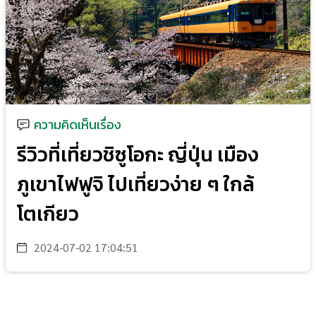
ความคิดเห็นเรื่อง
รีวิวที่เที่ยวชิซูโอกะ ญี่ปุ่น เมือง
ภูเขาไฟฟูจิ ไปเที่ยวง่าย ๆ ใกล้
โตเกียว
2024-07-02 17:04:51