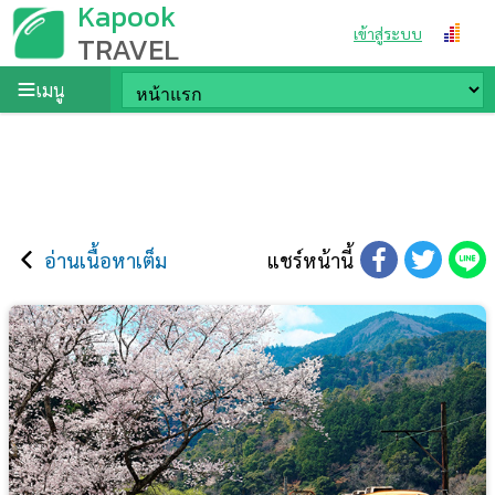
Kapook
เข้าสู่ระบบ
TRAVEL
เมนู
อ่านเนื้อหาเต็ม
แชร์หน้านี้