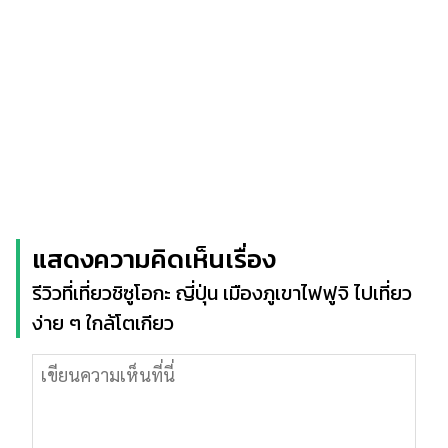
แสดงความคิดเห็นเรื่อง
รีวิวที่เที่ยวชิซูโอกะ ญี่ปุ่น เมืองภูเขาไฟฟูจิ ไปเที่ยว
ง่าย ๆ ใกล้โตเกียว