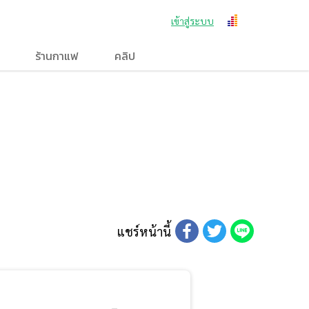
เข้าสู่ระบบ
ร้านกาแฟ
คลิป
แชร์หน้านี้