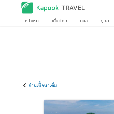
Kapook
TRAVEL
หน้าแรก
เที่ยวไทย
ทะเล
ภูเขา
อ่านเนื้อหาเต็ม