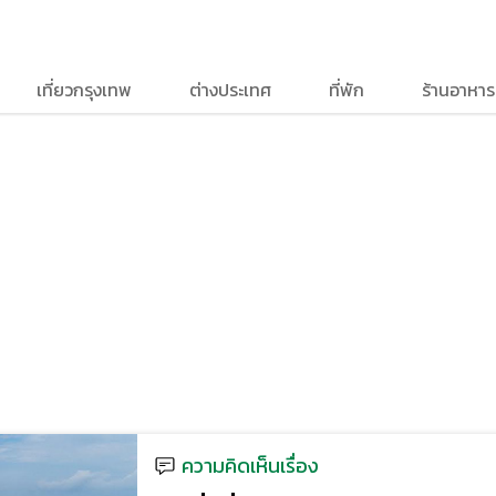
เที่ยวกรุงเทพ
ต่างประเทศ
ที่พัก
ร้านอาหาร
ความคิดเห็นเรื่อง