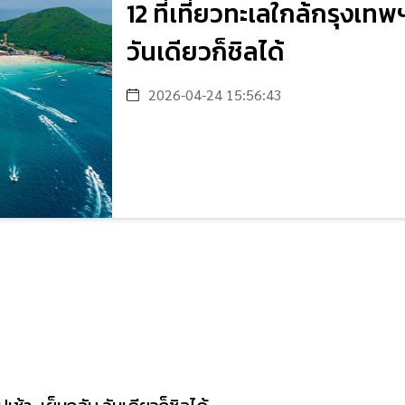
12 ที่เที่ยวทะเลใกล้กรุงเท
วันเดียวก็ชิลได้
2026-04-24 15:56:43