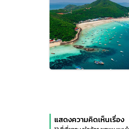
แสดงความคิดเห็นเรื่อง