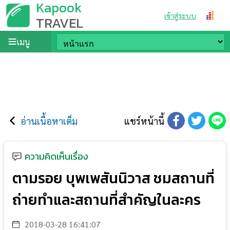
Kapook
เข้าสู่ระบบ
TRAVEL
เมนู
อ่านเนื้อหาเต็ม
แชร์หน้านี้
ความคิดเห็นเรื่อง
ตามรอย บุพเพสันนิวาส ชมสถานที่
ถ่ายทำและสถานที่สำคัญในละคร
2018-03-28 16:41:07