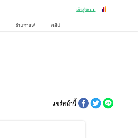
เข้าสู่ระบบ
ร้านกาแฟ
คลิป
แชร์หน้านี้