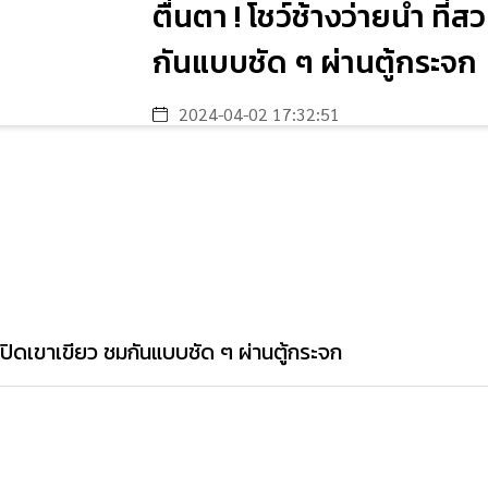
ตื่นตา ! โชว์ช้างว่ายน้ำ ที่
กันแบบชัด ๆ ผ่านตู้กระจก
2024-04-02 17:32:51
ตว์เปิดเขาเขียว ชมกันแบบชัด ๆ ผ่านตู้กระจก