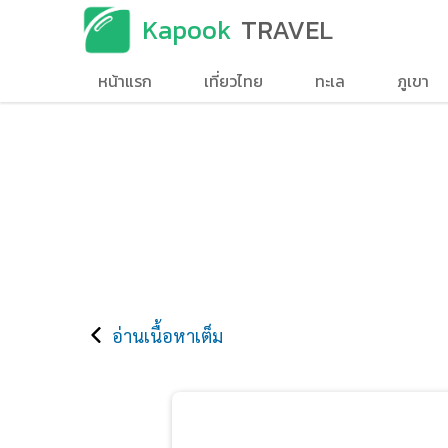
Kapook
TRAVEL
หน้าแรก
เที่ยวไทย
ทะเล
ภูเขา
อ่านเนื้อหาเต็ม