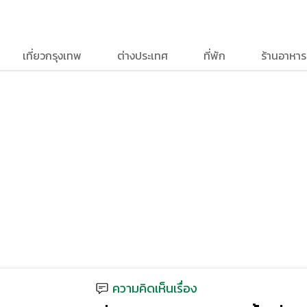
เที่ยวกรุงเทพ
ต่างประเทศ
ที่พัก
ร้านอาหาร
ความคิดเห็นเรื่อง