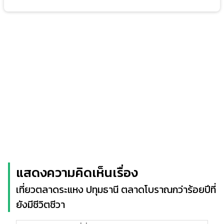
แสดงความคิดเห็นเรื่อง
เที่ยวตลาดระแหง ปทุมธานี ตลาดโบราณกว่าร้อยปีที่
ยังมีชีวิตชีวา