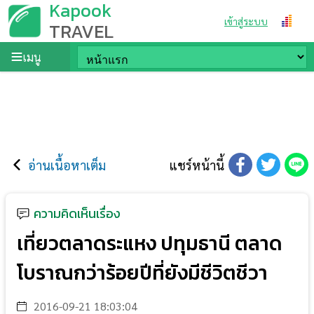
Kapook
เข้าสู่ระบบ
TRAVEL
เมนู
อ่านเนื้อหาเต็ม
แชร์หน้านี้
ความคิดเห็นเรื่อง
เที่ยวตลาดระแหง ปทุมธานี ตลาด
โบราณกว่าร้อยปีที่ยังมีชีวิตชีวา
2016-09-21 18:03:04