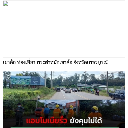
เขาค้อ ท่องเที่ยว พระตำหนักเขาค้อ จังหวัดเพชรบูรณ์