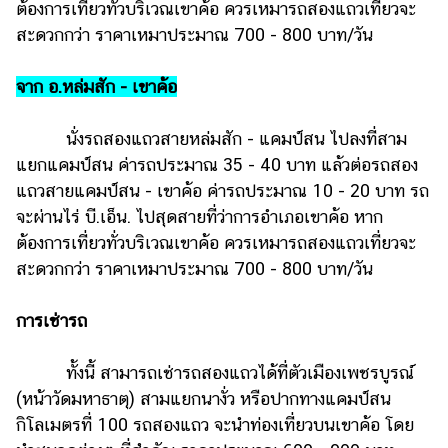
ต้องการเที่ยวทั่วบริเวณเขาค้อ ควรเหมารถสองแถวเที่ยวจะ
สะดวกกว่า ราคาเหมาประมาณ 700 - 800 บาท/วัน
จาก อ.หล่มสัก - เขาค้อ
นั่งรถสองแถวสายหล่มสัก - แคมป์สน ไปลงที่สาม
แยกแคมป์สน ค่ารถประมาณ 35 - 40 บาท แล้วต่อรถสอง
แถวสายแคมป์สน - เขาค้อ ค่ารถประมาณ 10 - 20 บาท รถ
จะผ่านไร่ บี.เอ็น. ไปสุดสายที่ว่าการอำเภอเขาค้อ หาก
ต้องการเที่ยวทั่วบริเวณเขาค้อ ควรเหมารถสองแถวเที่ยวจะ
สะดวกกว่า ราคาเหมาประมาณ 700 - 800 บาท/วัน
การเช่ารถ
ทั้งนี้ สามารถเช่ารถสองแถวได้ที่ตัวเมืองเพชรบูรณ์
(หน้าวัดมหาธาตุ) สามแยกนางั่ว หรือปากทางแคมป์สน
กิโลเมตรที่ 100 รถสองแถว จะนำท่องเที่ยวบนเขาค้อ โดย