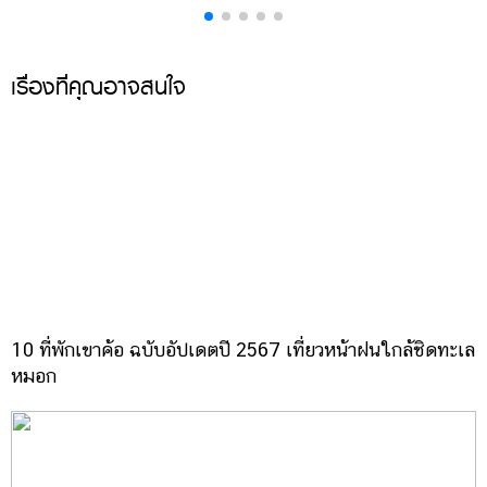
เรื่องที่คุณอาจสนใจ
10 ที่พักเขาค้อ ฉบับอัปเดตปี 2567 เที่ยวหน้าฝนใกล้ชิดทะเล
หมอก