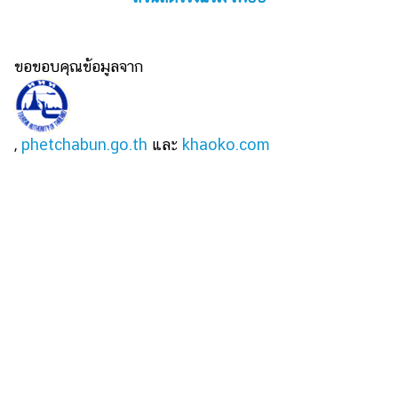
ขอขอบคุณข้อมูลจาก
,
phetchabun.go.th
และ
khaoko.com