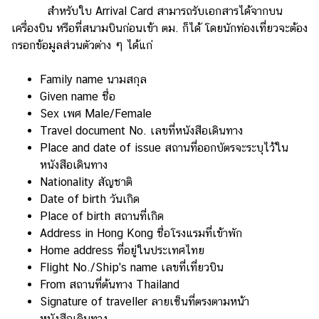
งาน
สำหรับใบ Arrival Card สามารถรับเอกสารได้จากบน
กับ
เครื่องบิน หรือที่สนามบินก่อนเข้า ตม. ก็ได้ โดยนักท่องเที่ยวจะต้อง
เรา
กรอกข้อมูลส่วนตัวต่าง ๆ ได้แก่
Family name นามสกุล
Given name ชื่อ
Sex เพศ Male/Female
Travel document No. เลขที่หนังสือเดินทาง
Place and date of issue สถานที่ออกบัตรจะระบุไว้ใน
หนังสือเดินทาง
Nationality สัญชาติ
Date of birth วันเกิด
Place of birth สถานที่เกิด
Address in Hong Kong ชื่อโรงแรมที่เข้าพัก
Home address ที่อยู่ในประเทศไทย
Flight No./Ship's name เลขที่เที่ยวบิน
From สถานที่ต้นทาง Thailand
Signature of traveller ลายเซ็นที่ตรงตามหน้า
หนังสือเดินทาง