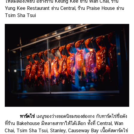
ให้ลิ้มลองเพียบ อย่างร้าน Keung Kee ย่าน Wan Chai, ร้าน
Yung Kee Restaurant ย่าน Central, ร้าน Praise House ย่าน
Tsim Sha Tsui
ทาร์ตไข่
เมนูของว่างยอดนิยมของฮ่องกง กับทาร์ตไข่ชื่อดัง
ที่ร้าน Bakehouse มีหลายสาขาให้ได้เลือก ทั้งที่ Central, Wan
Chai, Tsim Sha Tsui, Stanley, Causeway Bay เนื้อคัสตาร์ดไข่