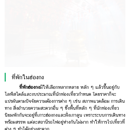
ที่พักในฮ่องกง
ที่พักฮ่องกง
มีให้เลือกหลากหลาย หลัก ๆ แล้วขึ้นอยู่กับ
ไลฟ์สไตล์และงบประมาณที่นักท่องเที่ยวกำหนด โดยราคาก็จะ
แปรผันตามปัจจัยความต้องการต่าง ๆ เช่น สภาพแวดล้อม การเดิน
ทาง สิ่งอำนวยความสะดวกอื่น ๆ ซึ่งพื้นที่หลัก ๆ ที่นักท่องเที่ยว
นิยมพักกันจะอยู่ที่เกาะฮ่องกงและฝั่งเกาลูน เพราะระบบการเดินทาง
พร้อมสรรพ แต่ละสถานีรถไฟอยู่ห่างกันไม่มาก ทำให้การไปเที่ยวที่
ต่าง ๆ ทำได้อย่างสะดวก