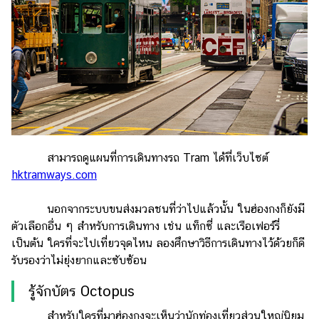
สามารถดูแผนที่การเดินทางรถ Tram ได้ที่เว็บไซต์
hktramways.com
นอกจากระบบขนส่งมวลชนที่ว่าไปแล้วนั้น ในฮ่องกงก็ยังมี
ตัวเลือกอื่น ๆ สำหรับการเดินทาง เช่น แท็กซี่ และเรือเฟอร์รี่
เป็นต้น ใครที่จะไปเที่ยวจุดไหน ลองศึกษาวิธีการเดินทางไว้ด้วยก็ดี
รับรองว่าไม่ยุ่งยากและซับซ้อน
รู้จักบัตร Octopus
สำหรับใครที่มาฮ่องกงจะเห็นว่านักท่องเที่ยวส่วนใหญ่นิยม