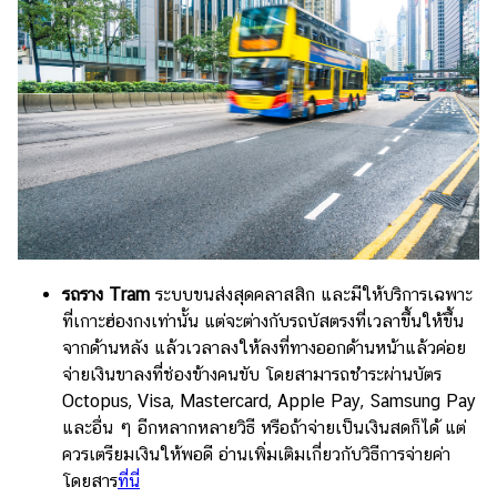
รถราง Tram
ระบบขนส่งสุดคลาสสิก และมีให้บริการเฉพาะ
ที่เกาะฮ่องกงเท่านั้น แต่จะต่างกับรถบัสตรงที่เวลาขึ้นให้ขึ้น
จากด้านหลัง แล้วเวลาลงให้ลงที่ทางออกด้านหน้าแล้วค่อย
จ่ายเงินขาลงที่ช่องข้างคนขับ โดยสามารถชำระผ่านบัตร
Octopus, Visa, Mastercard, Apple Pay, Samsung Pay
และอื่น ๆ อีกหลากหลายวิธี หรือถ้าจ่ายเป็นเงินสดก็ได้ แต่
ควรเตรียมเงินให้พอดี อ่านเพิ่มเติมเกี่ยวกับวิธีการจ่ายค่า
โดยสาร
ที่นี่