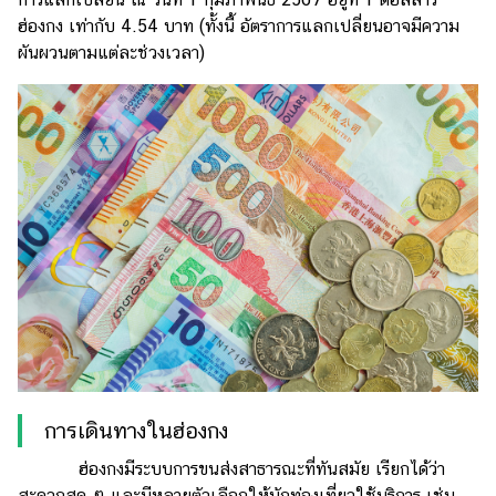
ฮ่องกง เท่ากับ 4.54 บาท (ทั้งนี้ อัตราการแลกเปลี่ยนอาจมีความ
ผันผวนตามแต่ละช่วงเวลา)
การเดินทางในฮ่องกง
ฮ่องกงมีระบบการขนส่งสาธารณะที่ทันสมัย เรียกได้ว่า
สะดวกสุด ๆ และมีหลายตัวเลือกให้นักท่องเที่ยวใช้บริการ เช่น