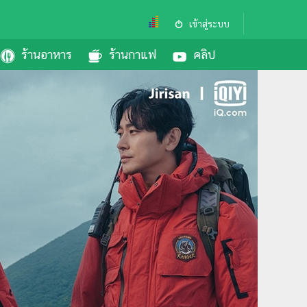
เข้าสู่ระบบ
ร้านอาหาร
ร้านกาแฟ
คลิป