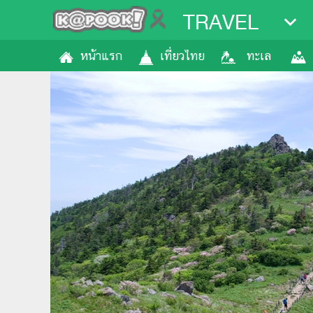
TRAVEL
หน้าแรก
เที่ยวไทย
ทะเล