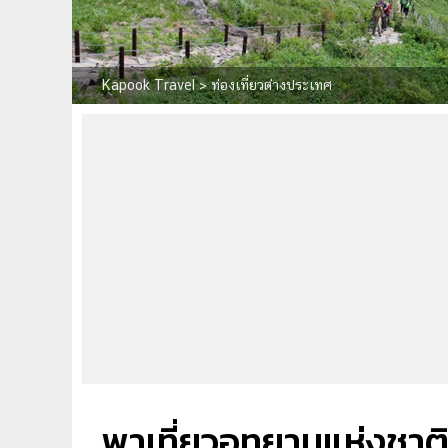
Kapook Travel
>
ท่องเที่ยวต่างประเทศ
พาเที่ยวอุทยานแห่งชาติ