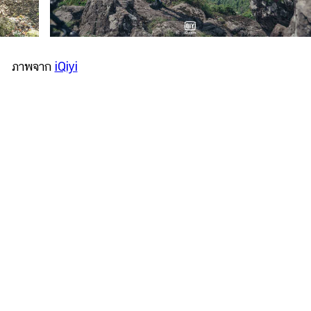
ภาพจาก
iQiyi