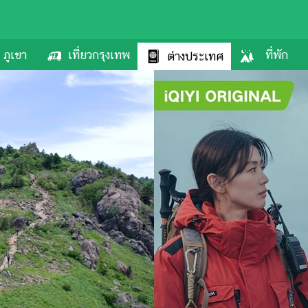
ภูเขา
เที่ยวกรุงเทพ
ที่พัก
ต่างประเทศ