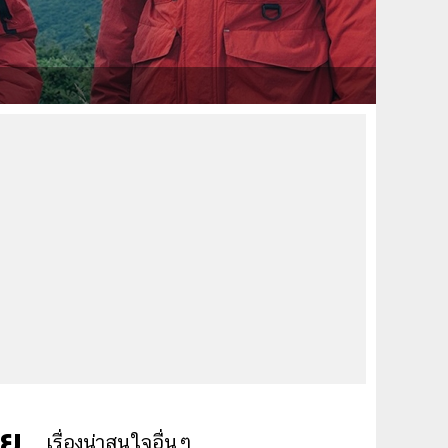
อย
เรื่องน่าสนใจอื่นๆ