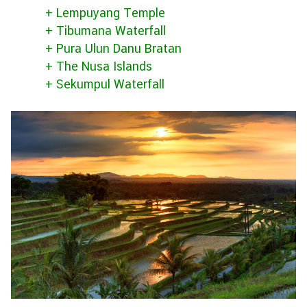
+ Lempuyang Temple
+ Tibumana Waterfall
+ Pura Ulun Danu Bratan
+ The Nusa Islands
+ Sekumpul Waterfall