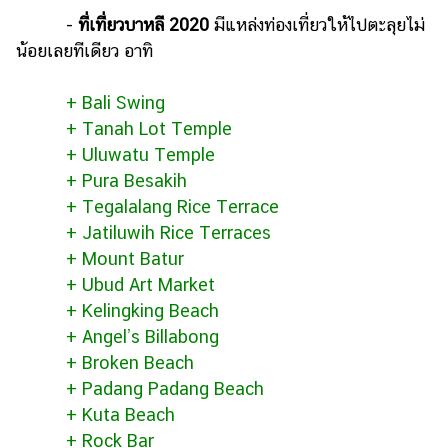
-
ที่เที่ยวบาหลี 2020
มีแหล่งท่องเที่ยวให้ไปตะลุยไม่
น้อยเลยทีเดียว อาทิ
+ Bali Swing
+ Tanah Lot Temple
+ Uluwatu Temple
+ Pura Besakih
+ Tegalalang Rice Terrace
+ Jatiluwih Rice Terraces
+ Mount Batur
+ Ubud Art Market
+ Kelingking Beach
+ Angel’s Billabong
+ Broken Beach
+ Padang Padang Beach
+ Kuta Beach
+ Rock Bar