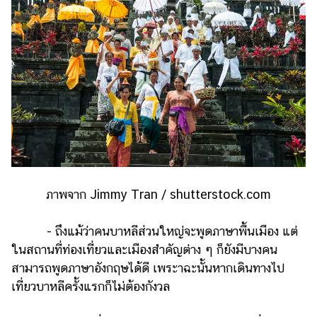
ภาพจาก Jimmy Tran / shutterstock.com
- ถึงแม้ว่าคนบาหลีส่วนใหญ่จะพูดภาษาพื้นเมือง แต่
ในสถานที่ท่องเที่ยวและเมืองสำคัญต่าง ๆ ก็ยังมีบางคน
สามารถพูดภาษาอังกฤษได้ดี เพระาฉะนั้นหากเดินทางไป
เที่ยวบาหลีครั้งแรกก็ไม่ต้องกังวล