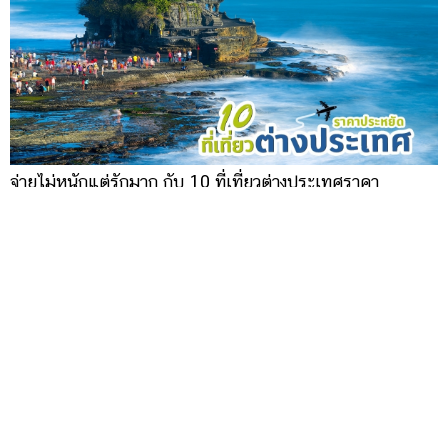
จ่ายไม่หนักแต่รักมาก กับ 10 ที่เที่ยวต่างประเทศราคา
ประหยัด