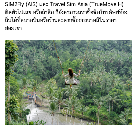
SIM2Fly (AIS) และ Travel Sim Asia (TrueMove H)
ติดตัวไปเลย หรือถ้าลืม ก็ยังสามารถหาซื้อซิมโทรศัพท์ท้อง
ถิ่นได้ที่สนามบินหรือร้านสะดวกซื้อของบาหลีในราคา
ย่อมเยา