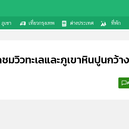
ภูเขา
เที่ยวกรุงเทพ
ต่างประเทศ
ที่พัก
ชมวิวทะเลและภูเขาหินปูนกว้างใ
ค