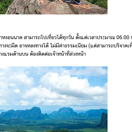
หงอนนาค สามารถไปเที่ยวได้ทุกวัน ตั้งแต่เวลาประมาณ 06.00 
งจะมืด อาจหลงทางได้ ไม่มีค่าธรรมเนียม (แต่สามารถบริจาคเพื
างแรมด้านบน ต้องติดต่อเจ้าหน้าที่ล่วงหน้า