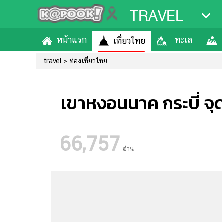
TRAVEL
หน้าแรก
ทะเล
เที่ยวไทย
travel
ท่องเที่ยวไทย
เขาหงอนนาค กระบี่ จุด
66,757
อ่าน