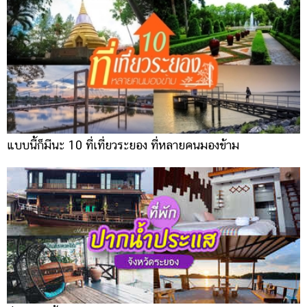
แบบนี้ก็มีนะ 10 ที่เที่ยวระยอง ที่หลายคนมองข้าม