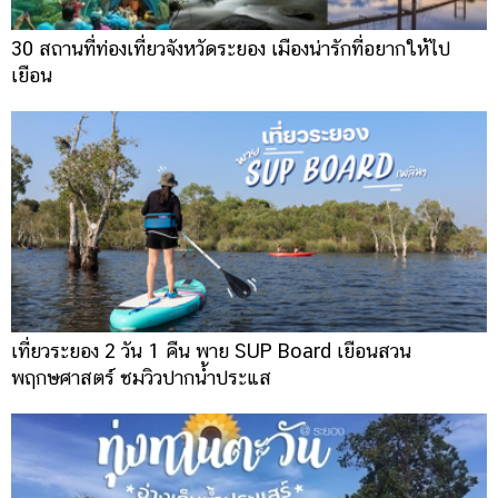
30 สถานที่ท่องเที่ยวจังหวัดระยอง เมืองน่ารักที่อยากให้ไป
เยือน
เที่ยวระยอง 2 วัน 1 คืน พาย SUP Board เยือนสวน
พฤกษศาสตร์ ชมวิวปากน้ำประแส