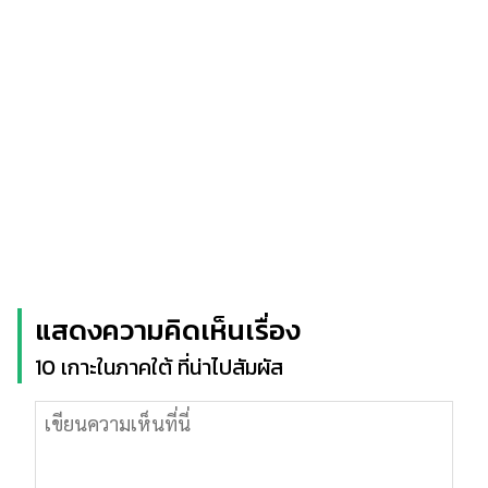
แสดงความคิดเห็นเรื่อง
10 เกาะในภาคใต้ ที่น่าไปสัมผัส