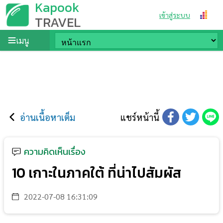
Kapook
เข้าสู่ระบบ
TRAVEL
เมนู
อ่านเนื้อหาเต็ม
แชร์หน้านี้
ความคิดเห็นเรื่อง
10 เกาะในภาคใต้ ที่น่าไปสัมผัส
2022-07-08 16:31:09