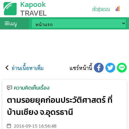
Kapook
เข้าสู่ระบบ
TRAVEL
เมนู
อ่านเนื้อหาเต็ม
แชร์หน้านี้
ความคิดเห็นเรื่อง
ตามรอยยุคก่อนประวัติศาสตร์ ที่
บ้านเชียง จ.อุดรธานี
2016-09-15 16:56:48