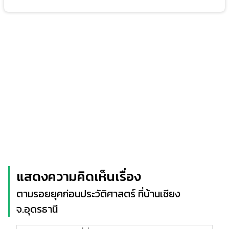
แสดงความคิดเห็นเรื่อง
ตามรอยยุคก่อนประวัติศาสตร์ ที่บ้านเชียง
จ.อุดรธานี