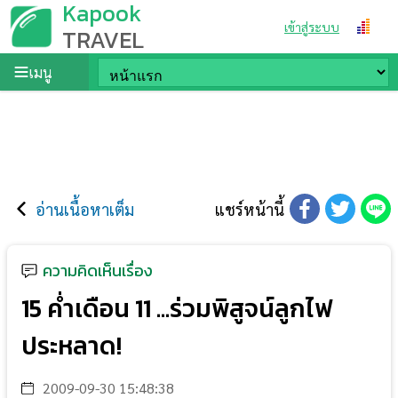
Kapook
เข้าสู่ระบบ
TRAVEL
เมนู
อ่านเนื้อหาเต็ม
แชร์หน้านี้
ความคิดเห็นเรื่อง
15 ค่ำเดือน 11 ...ร่วมพิสูจน์ลูกไฟ
ประหลาด!
2009-09-30 15:48:38