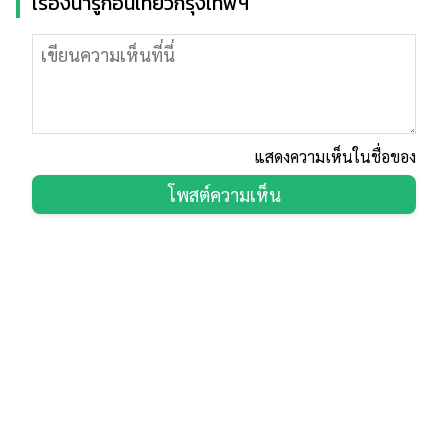
เรื่องน่ารู้ก่อนเที่ยวกรุงเทพฯ
แสดงความเห็นในชื่อของ
โพสต์ความเห็น