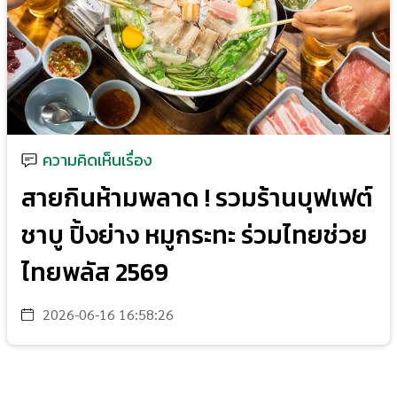
ความคิดเห็นเรื่อง
สายกินห้ามพลาด ! รวมร้านบุฟเฟต์
ชาบู ปิ้งย่าง หมูกระทะ ร่วมไทยช่วย
ไทยพลัส 2569
2026-06-16 16:58:26