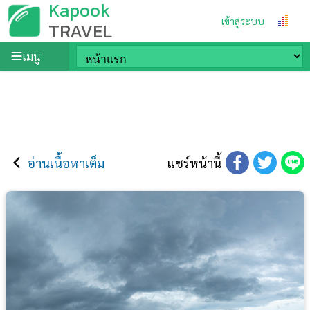
Kapook
เข้าสู่ระบบ
TRAVEL
เมนู
อ่านเนื้อหาเต็ม
แชร์หน้านี้