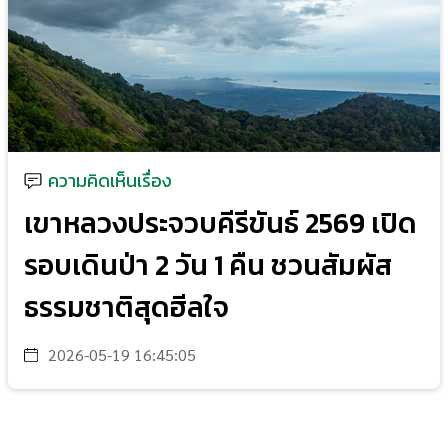
ความคิดเห็นเรื่อง
เขาหลวงประจวบคีรีขันธ์ 2569 เปิด
รอบเดินป่า 2 วัน 1 คืน ชวนสัมผัส
ธรรมชาติสุดฮีลใจ
2026-05-19 16:45:05