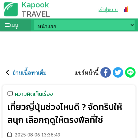
Kapook
เข้าสู่ระบบ
TRAVEL
เมนู
อ่านเนื้อหาเต็ม
แชร์หน้านี้
ความคิดเห็นเรื่อง
เที่ยวญี่ปุ่นช่วงไหนดี ? จัดทริปให้
สนุก เลือกฤดูให้ตรงฟีลที่ใช่
2025-08-06 13:38:49