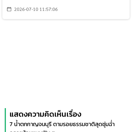
2026-07-10 11:57:06
แสดงความคิดเห็นเรื่อง
7 น้ำตกกาญจนบุรี ตามรอยธรรมชาติสุดชุ่มฉ่ำ