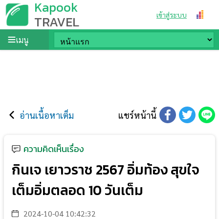
Kapook
เข้าสู่ระบบ
TRAVEL
เมนู
อ่านเนื้อหาเต็ม
แชร์หน้านี้
ความคิดเห็นเรื่อง
กินเจ เยาวราช 2567 อิ่มท้อง สุขใจ
เต็มอิ่มตลอด 10 วันเต็ม
2024-10-04 10:42:32