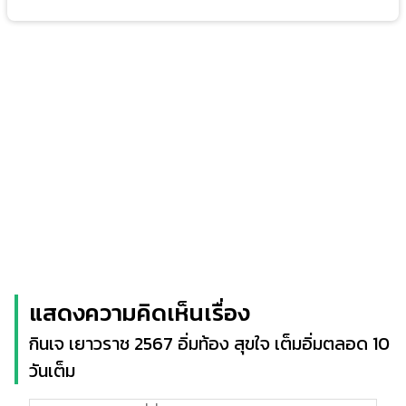
แสดงความคิดเห็นเรื่อง
กินเจ เยาวราช 2567 อิ่มท้อง สุขใจ เต็มอิ่มตลอด 10
วันเต็ม