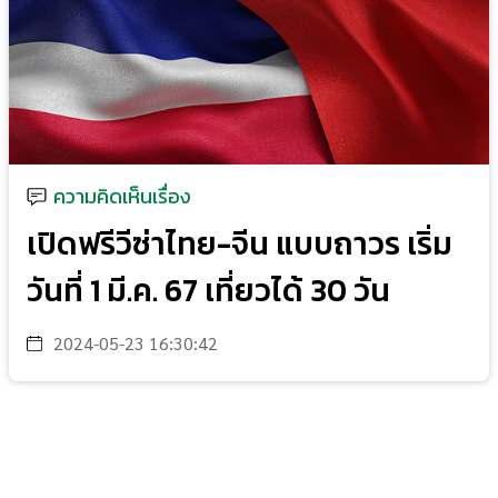
ความคิดเห็นเรื่อง
เปิดฟรีวีซ่าไทย-จีน แบบถาวร เริ่ม
วันที่ 1 มี.ค. 67 เที่ยวได้ 30 วัน
2024-05-23 16:30:42