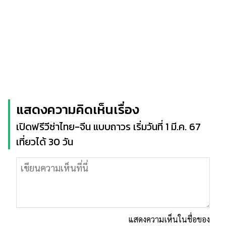
แสดงความคิดเห็นเรื่อง
เปิดฟรีวีซ่าไทย-จีน แบบถาวร เริ่มวันที่ 1 มี.ค. 67
เที่ยวได้ 30 วัน
แสดงความเห็นในชื่อของ