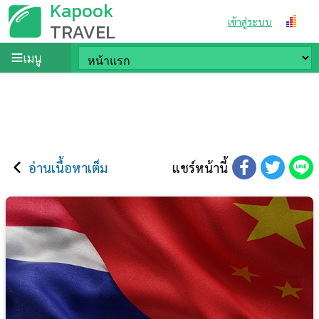
Kapook
เข้าสู่ระบบ
TRAVEL
เมนู
อ่านเนื้อหาเต็ม
แชร์หน้านี้