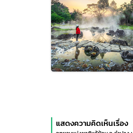
แสดงความคิดเห็นเรื่อง