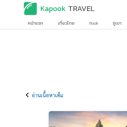
Kapook
TRAVEL
หน้าแรก
เที่ยวไทย
ทะเล
ภูเขา
อ่านเนื้อหาเต็ม