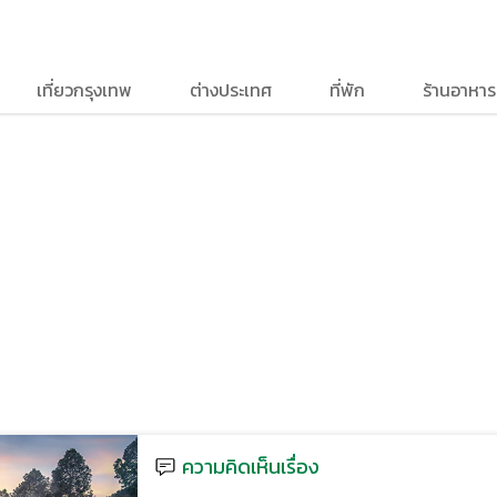
เที่ยวกรุงเทพ
ต่างประเทศ
ที่พัก
ร้านอาหาร
ความคิดเห็นเรื่อง