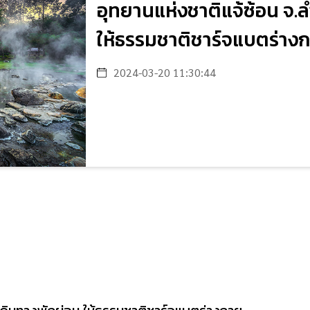
อุทยานแห่งชาติแจ้ซ้อน จ.
ให้ธรรมชาติชาร์จแบตร่าง
2024-03-20 11:30:44