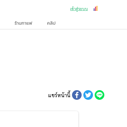
เข้าสู่ระบบ
ร้านกาแฟ
คลิป
แชร์หน้านี้