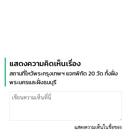
แสดงความคิดเห็นเรื่อง
สถานที่ไหว้พระกรุงเทพฯ แจกพิกัด 20 วัด ทั้งฝั่ง
พระนครและฝั่งธนบุรี
แสดงความเห็นในชื่อของ