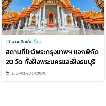
ความคิดเห็นเรื่อง
สถานที่ไหว้พระกรุงเทพฯ แจกพิกัด
20 วัด ทั้งฝั่งพระนครและฝั่งธนบุรี
2024-02-28 14:08:48