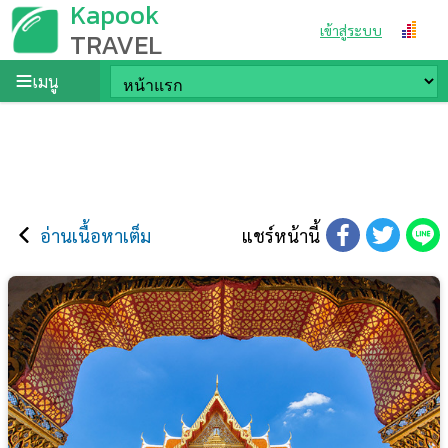
Kapook
เข้าสู่ระบบ
TRAVEL
เมนู
อ่านเนื้อหาเต็ม
แชร์หน้านี้