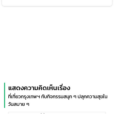
แสดงความคิดเห็นเรื่อง
ที่เที่ยวกรุงเทพฯ กับกิจกรรมสนุก ๆ ปลุกความสุขใน
วันสบาย ๆ