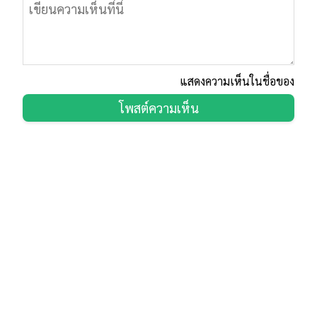
แสดงความเห็นในชื่อของ
โพสต์ความเห็น