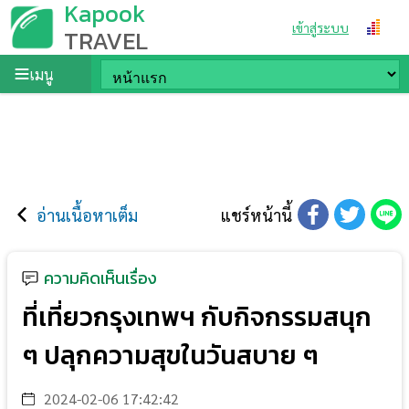
Kapook
เข้าสู่ระบบ
TRAVEL
เมนู
อ่านเนื้อหาเต็ม
แชร์หน้านี้
ความคิดเห็นเรื่อง
ที่เที่ยวกรุงเทพฯ กับกิจกรรมสนุก
ๆ ปลุกความสุขในวันสบาย ๆ
2024-02-06 17:42:42