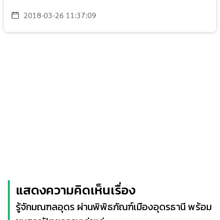
2018-03-26 11:37:09
แสดงความคิดเห็นเรื่อง
รู้จักมณฑลอุดร ผ่านพิพิธภัณฑ์เมืองอุดรธานี พร้อม