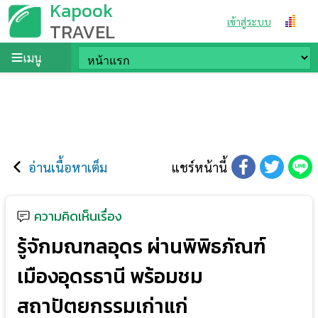
Kapook
เข้าสู่ระบบ
TRAVEL
เมนู
อ่านเนื้อหาเต็ม
แชร์หน้านี้
ความคิดเห็นเรื่อง
รู้จักมณฑลอุดร ผ่านพิพิธภัณฑ์
เมืองอุดรธานี พร้อมชม
สถาปัตยกรรมเก่าแก่