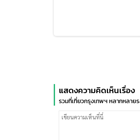
แสดงความคิดเห็นเรื่อง
รวมที่เที่ยวกรุงเทพฯ หลากหลายรส