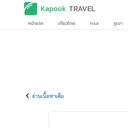
Kapook
TRAVEL
หน้าแรก
เที่ยวไทย
ทะเล
ภูเขา
อ่านเนื้อหาเต็ม