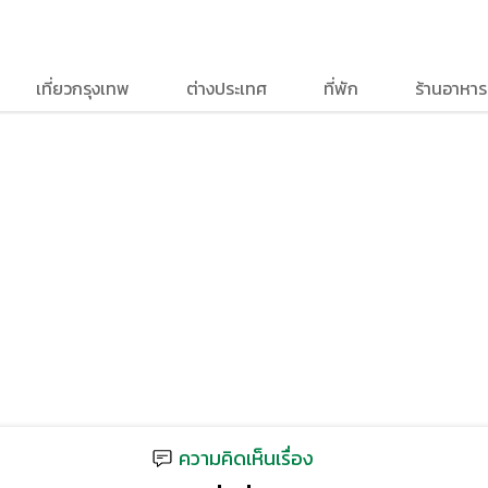
เที่ยวกรุงเทพ
ต่างประเทศ
ที่พัก
ร้านอาหาร
ความคิดเห็นเรื่อง