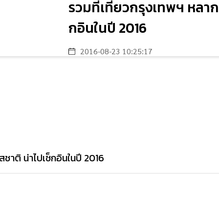
รวมที่เที่ยวกรุงเทพฯ หลา
กอินในปี 2016
2016-08-23 10:25:17
ชาติ น่าไปเช็กอินในปี 2016