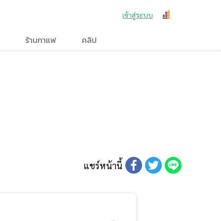
เข้าสู่ระบบ
ร้านกาแฟ
คลิป
แชร์หน้านี้