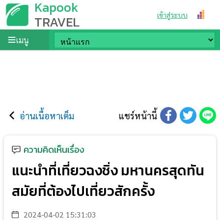
Kapook
เข้าสู่ระบบ
TRAVEL
เมนู
อ่านเนื้อหาเต็ม
แชร์หน้านี้
ความคิดเห็นเรื่อง
แนะนำที่เที่ยวฉงชิ่ง มหานครสุดทัน
สมัยที่ต้องไปเที่ยวสักครั้ง
2024-04-02 15:31:03