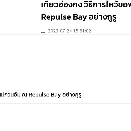
เที่ยวฮ่องกง วิธีการไหว้ข
Repulse Bay อย่างกูรู
2023-07-24 15:51:02
าแม่กวนอิม ณ Repulse Bay อย่างกูรู