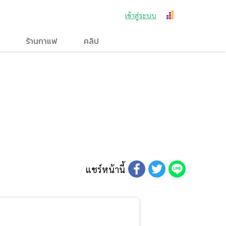
เข้าสู่ระบบ
ร้านกาแฟ
คลิป
แชร์หน้านี้