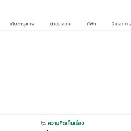
เที่ยวกรุงเทพ
ต่างประเทศ
ที่พัก
ร้านอาหาร
ความคิดเห็นเรื่อง