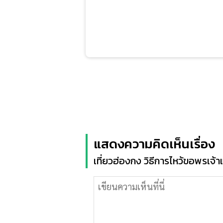
แสดงความคิดเห็นเรื่อง
เที่ยวฮ่องกง วิธีการไหว้ขอพรเจ้