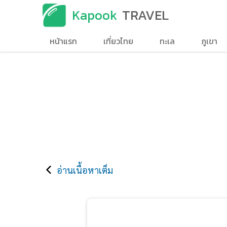
Kapook
TRAVEL
หน้าแรก
เที่ยวไทย
ทะเล
ภูเขา
อ่านเนื้อหาเต็ม