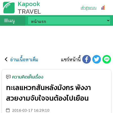
Kapook
เข้าสู่ระบบ
TRAVEL
เมนู
อ่านเนื้อหาเต็ม
แชร์หน้านี้
ความคิดเห็นเรื่อง
ทะเลแหวกสันหลังมังกร พังงา
สวยงามจับใจจนต้องไปเยือน
2016-03-17 16:29:10