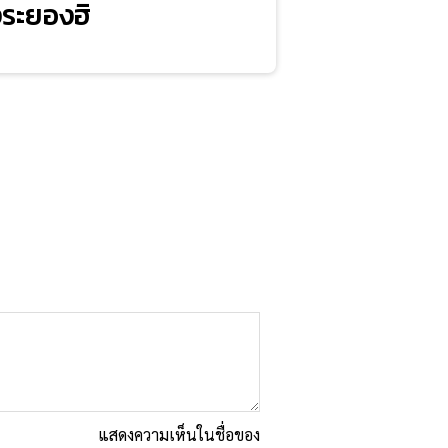
งระยองฮิ
แสดงความเห็นในชื่อของ