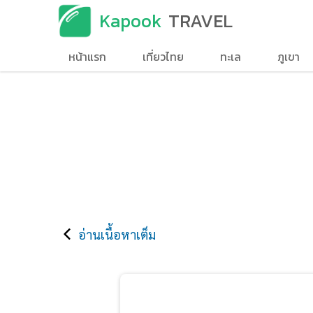
Kapook
TRAVEL
หน้าแรก
เที่ยวไทย
ทะเล
ภูเขา
อ่านเนื้อหาเต็ม