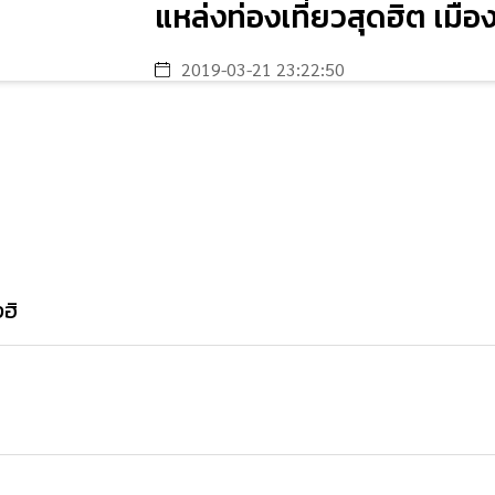
แหล่งท่องเที่ยวสุดฮิต เมือ
2019-03-21 23:22:50
ฮิ