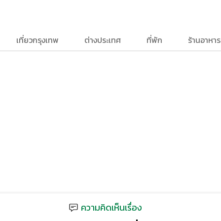
เที่ยวกรุงเทพ
ต่างประเทศ
ที่พัก
ร้านอาหาร
ความคิดเห็นเรื่อง