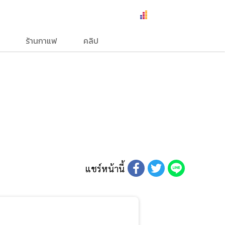
ร้านกาแฟ
คลิป
แชร์หน้านี้