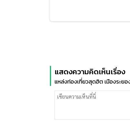
แสดงความคิดเห็นเรื่อง
แหล่งท่องเที่ยวสุดฮิต เมืองระยอง